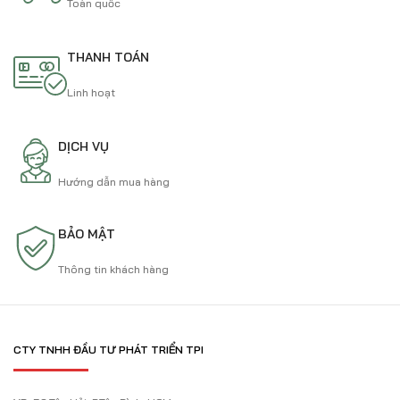
Toàn quốc
THANH TOÁN
Linh hoạt
DỊCH VỤ
Hướng dẫn mua hàng
BẢO MẬT
Thông tin khách hàng
CTY TNHH ĐẦU TƯ PHÁT TRIỂN TPI