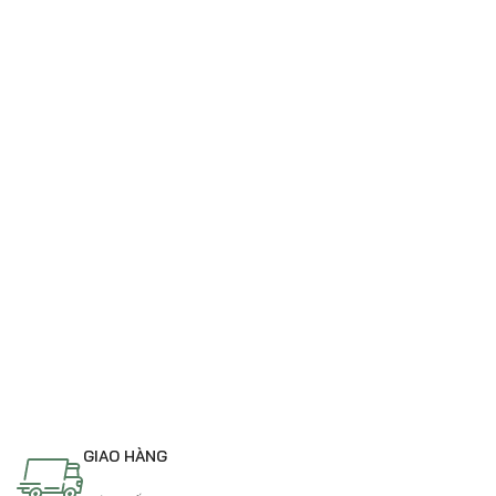
GIAO HÀNG