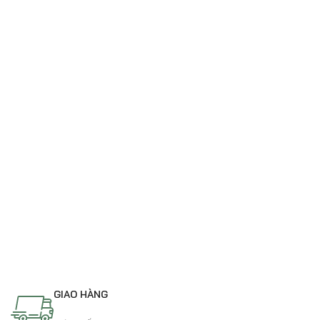
GIAO HÀNG