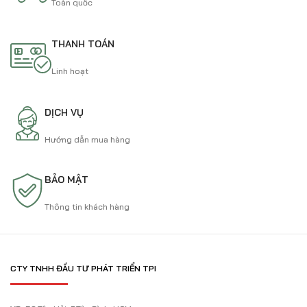
Toàn quốc
THANH TOÁN
Linh hoạt
DỊCH VỤ
Hướng dẫn mua hàng
BẢO MẬT
Thông tin khách hàng
CTY TNHH ĐẦU TƯ PHÁT TRIỂN TPI