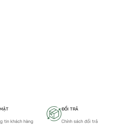
 MẬT
ĐỔI TRẢ
g tin khách hàng
Chính sách đổi trả