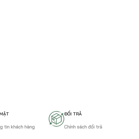
 MẬT
ĐỔI TRẢ
g tin khách hàng
Chính sách đổi trả